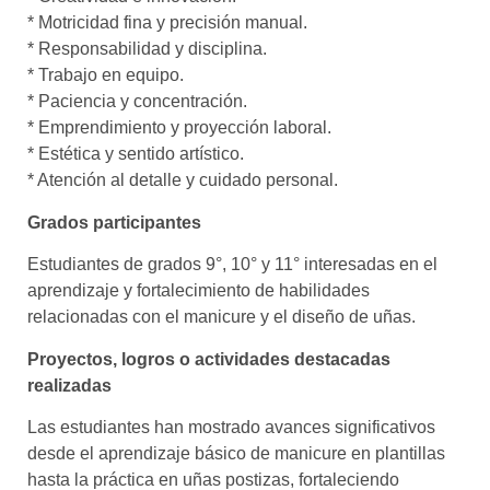
* Motricidad fina y precisión manual.
* Responsabilidad y disciplina.
* Trabajo en equipo.
* Paciencia y concentración.
* Emprendimiento y proyección laboral.
* Estética y sentido artístico.
* Atención al detalle y cuidado personal.
Grados participantes
Estudiantes de grados 9°, 10° y 11° interesadas en el
aprendizaje y fortalecimiento de habilidades
relacionadas con el manicure y el diseño de uñas.
Proyectos, logros o actividades destacadas
realizadas
Las estudiantes han mostrado avances significativos
desde el aprendizaje básico de manicure en plantillas
hasta la práctica en uñas postizas, fortaleciendo