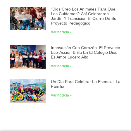
“Dios Creó Los Animales Para Que
Los Cuidemos”: Así Celebraron
Jardín Y Transición El Cierre De Su
Proyecto Pedagógico
Ver noticia »
Innovación Con Corazón: El Proyecto
Eco-Acción Brilla En El Colegio Dios
Es Amor Lucero Alto
Ver noticia »
Un Día Para Celebrar Lo Esencial: La
Familia
Ver noticia »