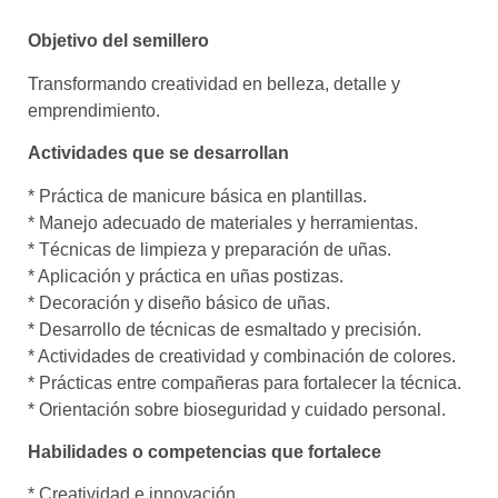
Objetivo del semillero
Transformando creatividad en belleza, detalle y
emprendimiento.
Actividades que se desarrollan
* Práctica de manicure básica en plantillas.
* Manejo adecuado de materiales y herramientas.
* Técnicas de limpieza y preparación de uñas.
* Aplicación y práctica en uñas postizas.
* Decoración y diseño básico de uñas.
* Desarrollo de técnicas de esmaltado y precisión.
* Actividades de creatividad y combinación de colores.
* Prácticas entre compañeras para fortalecer la técnica.
* Orientación sobre bioseguridad y cuidado personal.
Habilidades o competencias que fortalece
* Creatividad e innovación.