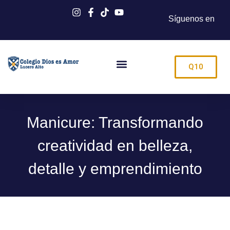
Síguenos en
Q10
Manicure: Transformando
creatividad en belleza,
detalle y emprendimiento