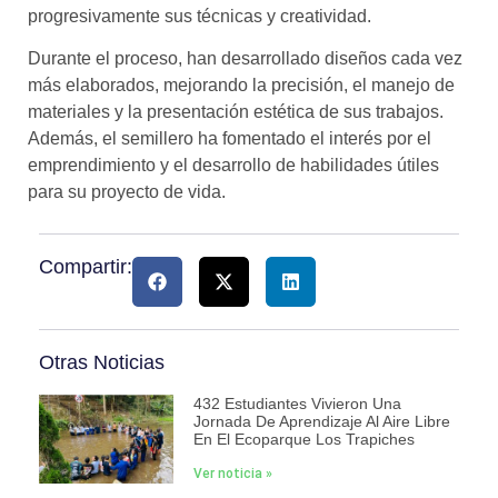
progresivamente sus técnicas y creatividad.
Durante el proceso, han desarrollado diseños cada vez
más elaborados, mejorando la precisión, el manejo de
materiales y la presentación estética de sus trabajos.
Además, el semillero ha fomentado el interés por el
emprendimiento y el desarrollo de habilidades útiles
para su proyecto de vida.
Compartir:
Otras Noticias
432 Estudiantes Vivieron Una
Jornada De Aprendizaje Al Aire Libre
En El Ecoparque Los Trapiches
Ver noticia »