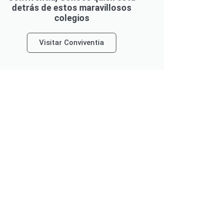
detrás de estos maravillosos
colegios
Visitar Conviventia