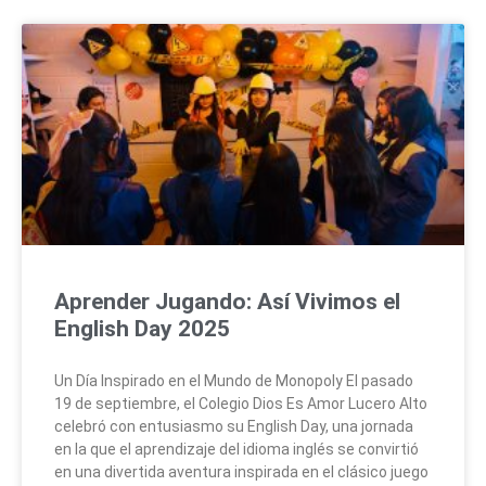
Aprender Jugando: Así Vivimos el
English Day 2025
Un Día Inspirado en el Mundo de Monopoly El pasado
19 de septiembre, el Colegio Dios Es Amor Lucero Alto
celebró con entusiasmo su English Day, una jornada
en la que el aprendizaje del idioma inglés se convirtió
en una divertida aventura inspirada en el clásico juego