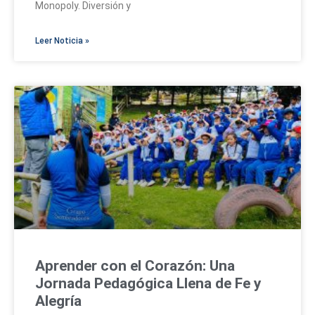
Monopoly. Diversión y
Leer Noticia »
Aprender con el Corazón: Una
Jornada Pedagógica Llena de Fe y
Alegría