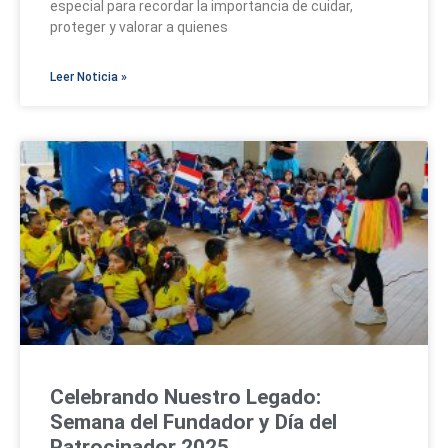
especial para recordar la importancia de cuidar,
proteger y valorar a quienes
Leer Noticia »
Celebrando Nuestro Legado:
Semana del Fundador y Día del
Patrocinador 2025