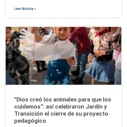
Leer Noticia »
“Dios creó los animales para que los
cuidemos”: así celebraron Jardín y
Transición el cierre de su proyecto
pedagógico