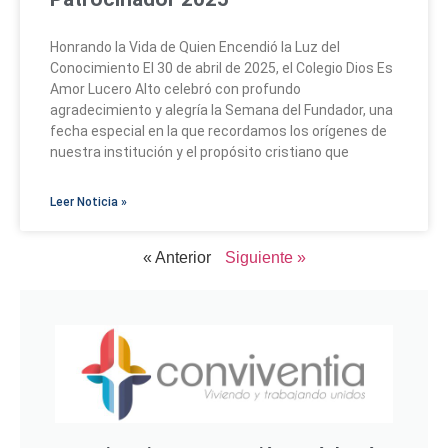
Honrando la Vida de Quien Encendió la Luz del
Conocimiento El 30 de abril de 2025, el Colegio Dios Es
Amor Lucero Alto celebró con profundo
agradecimiento y alegría la Semana del Fundador, una
fecha especial en la que recordamos los orígenes de
nuestra institución y el propósito cristiano que
Leer Noticia »
« Anterior
Siguiente »