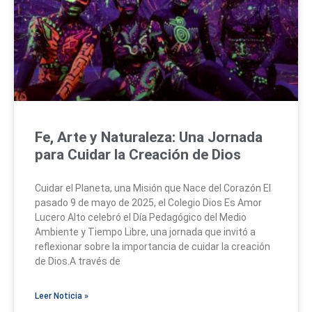
Fe, Arte y Naturaleza: Una Jornada
para Cuidar la Creación de Dios
Cuidar el Planeta, una Misión que Nace del Corazón El
pasado 9 de mayo de 2025, el Colegio Dios Es Amor
Lucero Alto celebró el Día Pedagógico del Medio
Ambiente y Tiempo Libre, una jornada que invitó a
reflexionar sobre la importancia de cuidar la creación
de Dios.A través de
Leer Noticia »