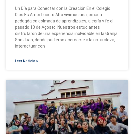
Un Día para Conectar con la Creación En el Colegio
Dios Es Amor Lucero Alto vivimos una jornada
pedagógica colmada de aprendizajes, alegría y fe el
pasado 13 de Agosto. Nuestros estudiantes
disfrutaron de una experiencia inolvidable en la Granja
San Juan, donde pudieron acercarse a la naturaleza,
interactuar con
Leer Noticia »