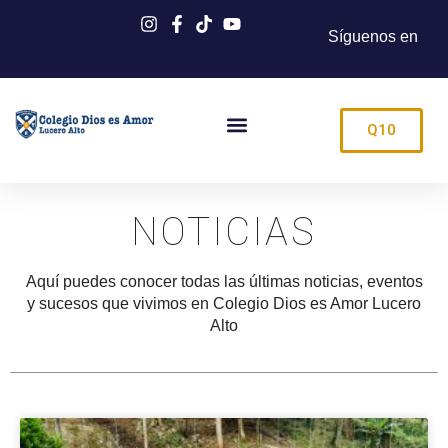
Síguenos en
Q10
NOTICIAS
Aquí puedes conocer todas las últimas noticias, eventos
y sucesos que vivimos en Colegio Dios es Amor Lucero
Alto