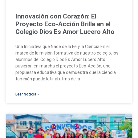
Innovación con Corazón: El
Proyecto Eco-Acción Brilla en el
Colegio Dios Es Amor Lucero Alto
Una Iniciativa que Nace de la Fe y la Ciencia En el
marco de la misión formativa de nuestro colegio, los
alumnos del Colegio Dios Es Amor Lucero Alto
pusieron en marcha el proyecto Eco‑Acción, una
propuesta educativa que demuestra que la ciencia
también puede latir al ritmo de la
Leer Noticia »