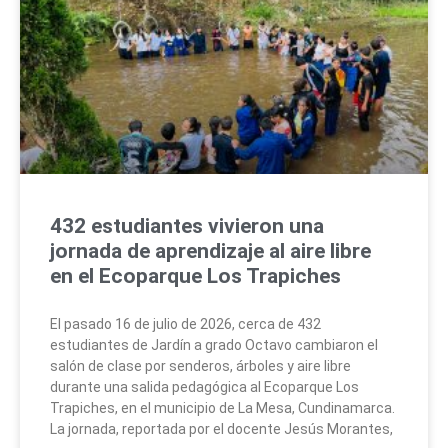
432 estudiantes vivieron una
jornada de aprendizaje al aire libre
en el Ecoparque Los Trapiches
El pasado 16 de julio de 2026, cerca de 432
estudiantes de Jardín a grado Octavo cambiaron el
salón de clase por senderos, árboles y aire libre
durante una salida pedagógica al Ecoparque Los
Trapiches, en el municipio de La Mesa, Cundinamarca.
La jornada, reportada por el docente Jesús Morantes,