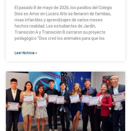
El pasado 8 de mayo de 2026, los pasillos del Colegio
Dios es Amor en Lucero Alto se llenaron de familias,
risas infantiles y aprendizajes de varios meses
hechos realidad. Los estudiantes de Jardín,
Transición A y Transición B cerraron su proyecto
pedagógico “Dios creó los animales para que los
Leer Noticia »