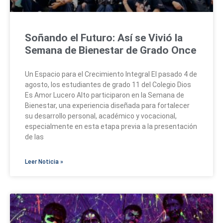
Soñando el Futuro: Así se Vivió la
Semana de Bienestar de Grado Once
Un Espacio para el Crecimiento Integral El pasado 4 de
agosto, los estudiantes de grado 11 del Colegio Dios
Es Amor Lucero Alto participaron en la Semana de
Bienestar, una experiencia diseñada para fortalecer
su desarrollo personal, académico y vocacional,
especialmente en esta etapa previa a la presentación
de las
Leer Noticia »