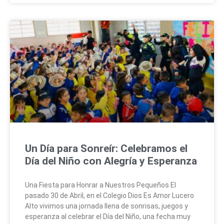
Un Día para Sonreír: Celebramos el
Día del Niño con Alegría y Esperanza
Una Fiesta para Honrar a Nuestros Pequeños El
pasado 30 de Abril, en el Colegio Dios Es Amor Lucero
Alto vivimos una jornada llena de sonrisas, juegos y
esperanza al celebrar el Día del Niño, una fecha muy