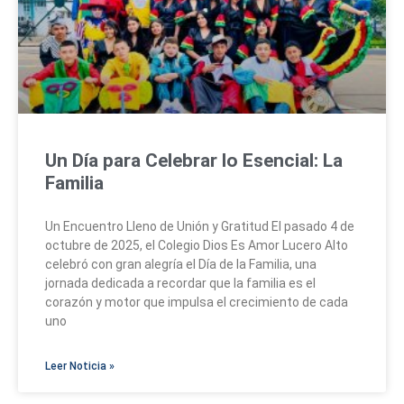
Un Día para Celebrar lo Esencial: La
Familia
Un Encuentro Lleno de Unión y Gratitud El pasado 4 de
octubre de 2025, el Colegio Dios Es Amor Lucero Alto
celebró con gran alegría el Día de la Familia, una
jornada dedicada a recordar que la familia es el
corazón y motor que impulsa el crecimiento de cada
uno
Leer Noticia »