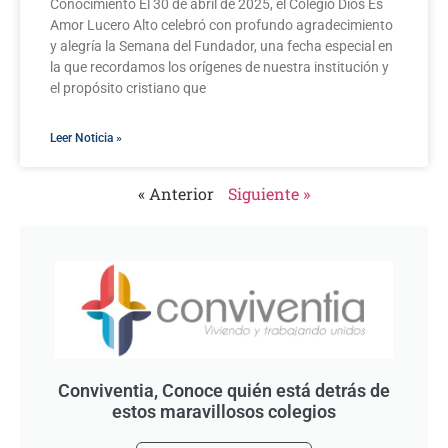
Conocimiento El 30 de abril de 2025, el Colegio Dios Es
Amor Lucero Alto celebró con profundo agradecimiento
y alegría la Semana del Fundador, una fecha especial en
la que recordamos los orígenes de nuestra institución y
el propósito cristiano que
Leer Noticia »
« Anterior
Siguiente »
Conviventia, Conoce quién está detrás de
estos maravillosos colegios