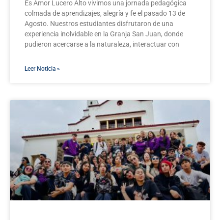
Es Amor Lucero Alto vivimos una jornada pedagógica
colmada de aprendizajes, alegría y fe el pasado 13 de
Agosto. Nuestros estudiantes disfrutaron de una
experiencia inolvidable en la Granja San Juan, donde
pudieron acercarse a la naturaleza, interactuar con
Leer Noticia »