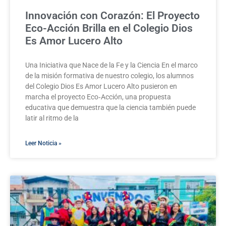
Innovación con Corazón: El Proyecto
Eco-Acción Brilla en el Colegio Dios
Es Amor Lucero Alto
Una Iniciativa que Nace de la Fe y la Ciencia En el marco
de la misión formativa de nuestro colegio, los alumnos
del Colegio Dios Es Amor Lucero Alto pusieron en
marcha el proyecto Eco‑Acción, una propuesta
educativa que demuestra que la ciencia también puede
latir al ritmo de la
Leer Noticia »