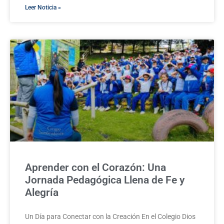
Leer Noticia »
Aprender con el Corazón: Una
Jornada Pedagógica Llena de Fe y
Alegría
Un Día para Conectar con la Creación En el Colegio Dios