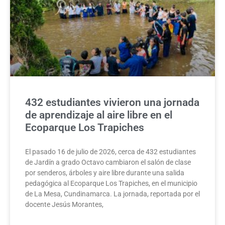
432 estudiantes vivieron una jornada
de aprendizaje al aire libre en el
Ecoparque Los Trapiches
El pasado 16 de julio de 2026, cerca de 432 estudiantes
de Jardín a grado Octavo cambiaron el salón de clase
por senderos, árboles y aire libre durante una salida
pedagógica al Ecoparque Los Trapiches, en el municipio
de La Mesa, Cundinamarca. La jornada, reportada por el
docente Jesús Morantes,