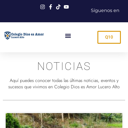
Síguenos en
Q10
NOTICIAS
Aquí puedes conocer todas las últimas noticias, eventos y
sucesos que vivimos en Colegio Dios es Amor Lucero Alto