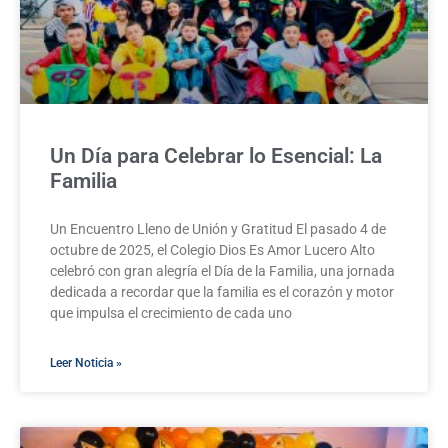
Un Día para Celebrar lo Esencial: La
Familia
Un Encuentro Lleno de Unión y Gratitud El pasado 4 de
octubre de 2025, el Colegio Dios Es Amor Lucero Alto
celebró con gran alegría el Día de la Familia, una jornada
dedicada a recordar que la familia es el corazón y motor
que impulsa el crecimiento de cada uno
Leer Noticia »