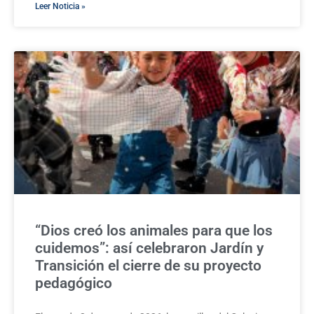
Leer Noticia »
“Dios creó los animales para que los
cuidemos”: así celebraron Jardín y
Transición el cierre de su proyecto
pedagógico