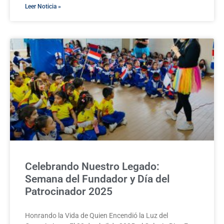
Leer Noticia »
Celebrando Nuestro Legado:
Semana del Fundador y Día del
Patrocinador 2025
Honrando la Vida de Quien Encendió la Luz del