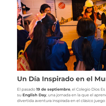
Un Día Inspirado en el M
El pasado
19 de septiembre
, el Colegio Dios 
su
English Day
, una jornada en la que el apren
divertida aventura inspirada en el clásico juego